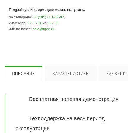
Подробную информацию можно получить:
по телефону:
+7 (495) 651-87-97
,
WhatsApp:
+7 (926) 623-17-00
или по почте:
sale@fgeo.ru
.
ОПИСАНИЕ
ХАРАКТЕРИСТИКИ
КАК КУПИТЬ
Бесплатная полевая демонстрация
Техподдержка на весь период
эксплуатации