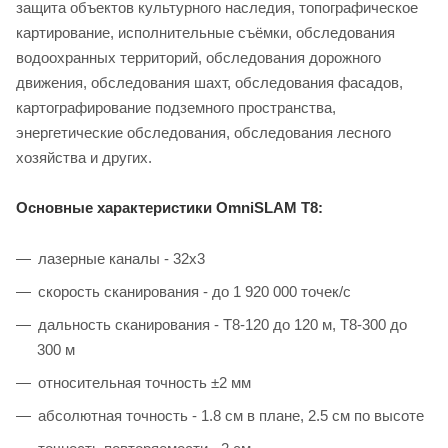
защита объектов культурного наследия, топографическое
картирование, исполнительные съёмки, обследования
водоохранных территорий, обследования дорожного
движения, обследования шахт, обследования фасадов,
картографирование подземного пространства,
энергетические обследования, обследования лесного
хозяйства и других.
Основные характеристики OmniSLAM T8:
лазерные каналы - 32x3
скорость сканирования - до 1 920 000 точек/с
дальность сканирования - T8-120 до 120 м, T8-300 до
300 м
относительная точность ±2 мм
абсолютная точность - 1.8 см в плане, 2.5 см по высоте