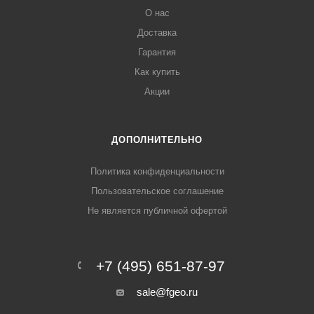
О нас
Доставка
Гарантия
Как купить
Акции
ДОПОЛНИТЕЛЬНО
Политика конфиденциальности
Пользовательское соглашение
Не является публичной офертой
+7 (495) 651-87-97
sale@fgeo.ru