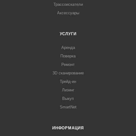
Трассоискатели
Аксессуары
УСЛУГИ
Аренда
Поверка
Ремонт
3D сканирование
Трейд-ин
Лизинг
Выкуп
SmartNet
ИНФОРМАЦИЯ