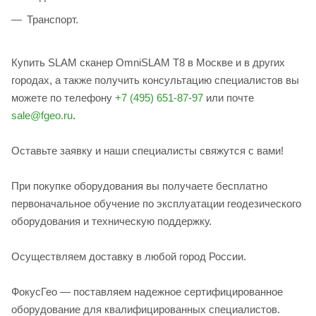
Транспорт.
Купить SLAM сканер OmniSLAM T8 в Москве и в других
городах, а также получить консультацию специалистов вы
можете по телефону
+7 (495) 651-87-97
или почте
sale@fgeo.ru
.
Оставьте заявку и наши специалисты свяжутся с вами!
При покупке оборудования вы получаете бесплатно
первоначальное обучение по эксплуатации геодезического
оборудования и техническую поддержку.
Осуществляем доставку в любой город России.
ФокусГео — поставляем надежное сертифицированное
оборудование для квалифицированных специалистов.