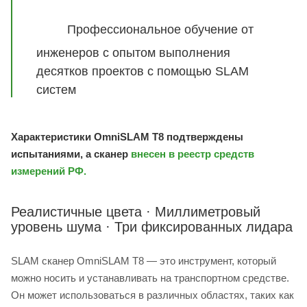
Профессиональное обучение от
инженеров с опытом выполнения
десятков проектов с помощью SLAM
систем
Характеристики OmniSLAM T8 подтверждены
испытаниями, а сканер
внесен в реестр средств
измерений РФ.
Реалистичные цвета · Миллиметровый
уровень шума · Три фиксированных лидара
SLAM сканер OmniSLAM T8 — это инструмент, который
можно носить и устанавливать на транспортном средстве.
Он может использоваться в различных областях, таких как