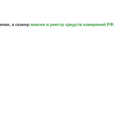
ями, а сканер
внесен в реестр средств измерений РФ.