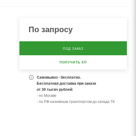
По запросу
ПОД ЗАКАЗ
ПОЛУЧИТЬ КП
Самовывоз - бесплатно.
Бесплатная доставка при заказе
от 30 тысяч рублей:
- по Москве
- по РФ наземным транспортом до склада ТК