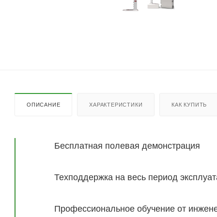
ОПИСАНИЕ
ХАРАКТЕРИСТИКИ
КАК КУПИТЬ
Бесплатная полевая демонстрация
Техподдержка на весь период эксплуа
Профессиональное обучение от инжене