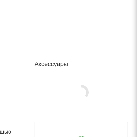
Аксессуары
ощью