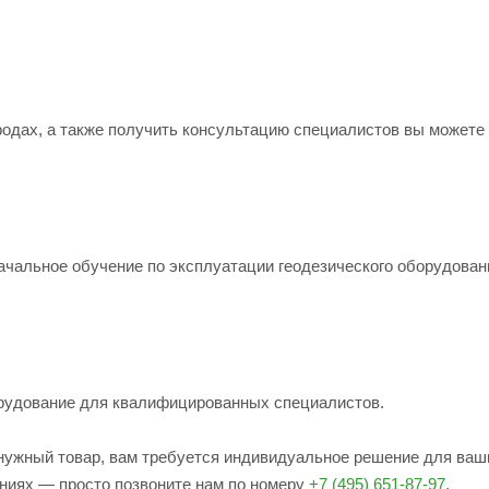
одах, а также получить консультацию специалистов вы можете
ачальное обучение по эксплуатации геодезического оборудован
рудование для квалифицированных специалистов.
е нужный товар, вам требуется индивидуальное решение для ваш
ениях — просто позвоните нам по номеру
+7 (495) 651-87-97
.