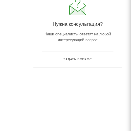
Нужна консультация?
Наши специалисты ответят на любой
интересующий вопрос
ЗАДАТЬ ВОПРОС