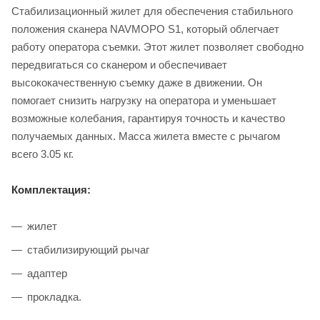
Стабилизационный жилет для обеспечения стабильного
положения сканера NAVMOPO S1, который облегчает
работу оператора съемки. Этот жилет позволяет свободно
передвигаться со сканером и обеспечивает
высококачественную съемку даже в движении. Он
помогает снизить нагрузку на оператора и уменьшает
возможные колебания, гарантируя точность и качество
получаемых данных. Масса жилета вместе с рычагом
всего 3.05 кг.
Комплектация:
жилет
стабилизирующий рычаг
адаптер
прокладка.