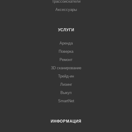
Трассоискатели
Аксессуары
УСЛУГИ
Аренда
Поверка
Ремонт
3D сканирование
Трейд-ин
Лизинг
Выкуп
SmartNet
ИНФОРМАЦИЯ