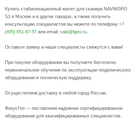
Купить стабилизационный жилет для сканера NAVMOPO
S1 в Москве и в других городах, а также получить
консультацию специалистов вы можете по телефону
+7
(495) 651-87-97
или email:
sale@fgeo.ru
.
Оставьте заявку и наши специалисты свяжутся с вами!
При покупке оборудования вы получаете бесплатно
первоначальное обучение по эксплуатации геодезического
оборудования и техническую поддержку.
Осуществляем доставку в любой город России.
ФокусГео — поставляем надежное сертифицированное
оборудование для квалифицированных специалистов.