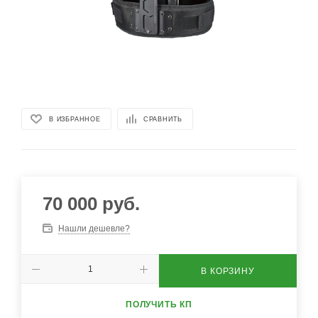
В ИЗБРАННОЕ
СРАВНИТЬ
70 000
руб.
Нашли дешевле?
В КОРЗИНУ
ПОЛУЧИТЬ КП