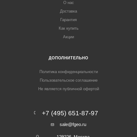
О нас
Доставка
Гарантия
Как купить
Акции
ДОПОЛНИТЕЛЬНО
Политика конфиденциальности
Пользовательское соглашение
Не является публичной офертой
+7 (495) 651-87-97
sale@fgeo.ru
129226, Москва