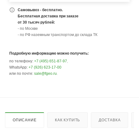
Самовывоз - бесплатно.
Бесплатная доставка при заказе
от 30 тысяч рублей:
- по Москве
- по РФ наземным транспортом до склада ТК
Подробную информацию можно получить:
по телефону:
+7 (495) 651-87-97
,
WhatsApp:
+7 (926) 623-17-00
или по почте:
sale@fgeo.ru
.
ОПИСАНИЕ
КАК КУПИТЬ
ДОСТАВКА