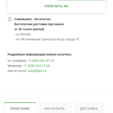
ПОЛУЧИТЬ КП
Самовывоз - бесплатно.
Бесплатная доставка при заказе
от 30 тысяч рублей:
- по Москве
- по РФ наземным транспортом до склада ТК
Подробную информацию можно получить:
по телефону:
+7 (495) 651-87-97
,
WhatsApp:
+7 (926) 623-17-00
или по почте:
sale@fgeo.ru
.
ОПИСАНИЕ
КАК КУПИТЬ
ДОСТАВКА