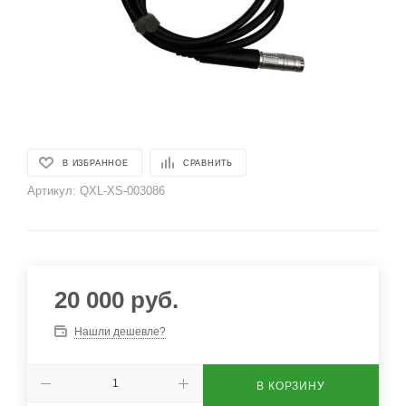
В ИЗБРАННОЕ
СРАВНИТЬ
Артикул:
QXL-XS-003086
20 000
руб.
Нашли дешевле?
В КОРЗИНУ