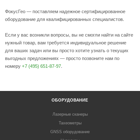
ФокусГео — поставляем надежное сертифицированное
оборудование для квалифицированных специалистов.
Если у вас возникли вопросы, вы не смогли найти на сайте
нужный товар, вам требуется индивидуальное решение
для ваших задач или вы просто хотите узнать о текущих
выгодных предложениях — просто позвоните нам по
номеру
+7 (495) 651-87-97
.
ОБОРУДОВАНИЕ
Лазерные сканеры
Тахеометры
GNSS оборудование