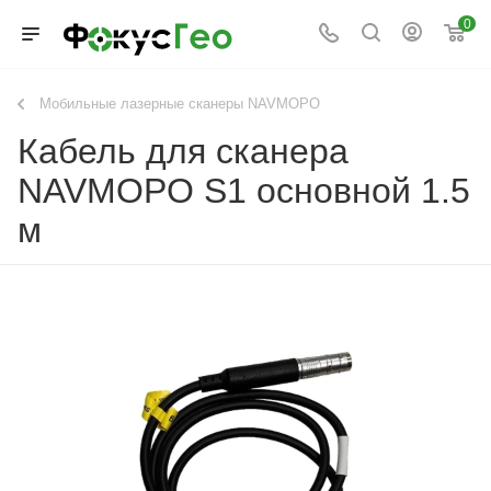
0
Мобильные лазерные сканеры NAVMOPO
Кабель для сканера
NAVMOPO S1 основной 1.5
м