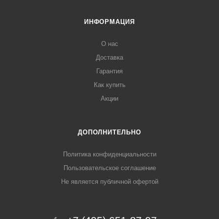
ИНФОРМАЦИЯ
О нас
Доставка
Гарантия
Как купить
Акции
ДОПОЛНИТЕЛЬНО
Политика конфиденциальности
Пользовательское соглашение
Не является публичной офертой