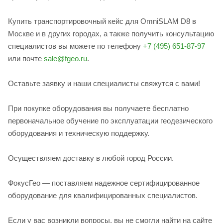
Купить транспортировочный кейс для OmniSLAM D8 в
Москве и в других городах, а также получить консультацию
специалистов вы можете по телефону
+7 (495) 651-87-97
или почте
sale@fgeo.ru
.
Оставьте заявку и наши специалисты свяжутся с вами!
При покупке оборудования вы получаете бесплатно
первоначальное обучение по эксплуатации геодезического
оборудования и техническую поддержку.
Осуществляем доставку в любой город России.
ФокусГео — поставляем надежное сертифицированное
оборудование для квалифицированных специалистов.
Если у вас возникли вопросы, вы не смогли найти на сайте