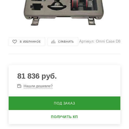
Артикул:
Omni Case D8
В ИЗБРАННОЕ
СРАВНИТЬ
81 836
руб.
Нашли дешевле?
ПОД ЗАКАЗ
ПОЛУЧИТЬ КП