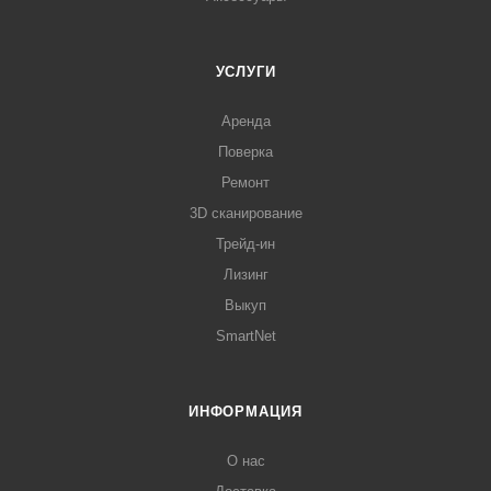
УСЛУГИ
Аренда
Поверка
Ремонт
3D сканирование
Трейд-ин
Лизинг
Выкуп
SmartNet
ИНФОРМАЦИЯ
О нас