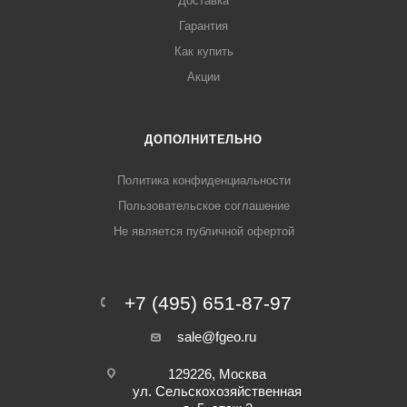
Доставка
Гарантия
Как купить
Акции
ДОПОЛНИТЕЛЬНО
Политика конфиденциальности
Пользовательское соглашение
Не является публичной офертой
+7 (495) 651-87-97
sale@fgeo.ru
129226, Москва
ул. Сельскохозяйственная