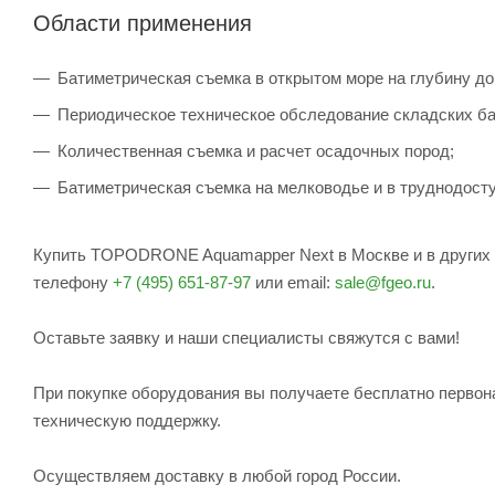
Области применения
Батиметрическая съемка в открытом море на глубину до
Периодическое техническое обследование складских ба
Количественная съемка и расчет осадочных пород;
Батиметрическая съемка на мелководье и в труднодост
Купить TOPODRONE Aquamapper Next в Москве и в других г
телефону
+7 (495) 651-87-97
или email:
sale@fgeo.ru
.
Оставьте заявку и наши специалисты свяжутся с вами!
При покупке оборудования вы получаете бесплатно первон
техническую поддержку.
Осуществляем доставку в любой город России.