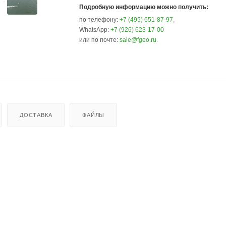
Подробную информацию можно получить:
по телефону:
+7 (495) 651-87-97
,
WhatsApp:
+7 (926) 623-17-00
или по почте:
sale@fgeo.ru
.
ДОСТАВКА
ФАЙЛЫ