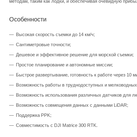
методам, таким как лодки, и обеспечивая очевидную прибы
Особенности
Высокая скорость съемки до 14 км/ч;
Сантиметровые точности;
Дешевое и эффективное решение для морской съемки;
Простое планирование и автономные миссии;
Быстрое развертывание, готовность к работе через 10 м
Возможность работы в труднодоступных и мелководных
Возможность использования различных датчиков для л
Возможность совмещения данных с данными LiDAR;
Поддержка PPK;
Совместимость с DJI Matrice 300 RTK.