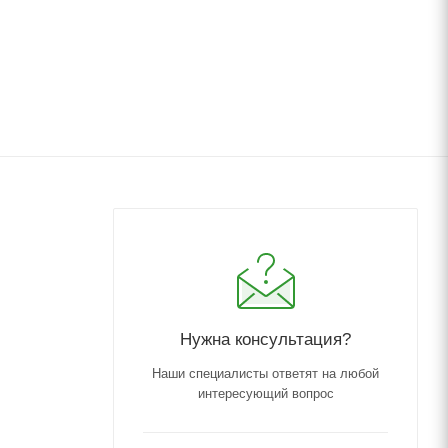
Нужна консультация?
Наши специалисты ответят на любой
интересующий вопрос