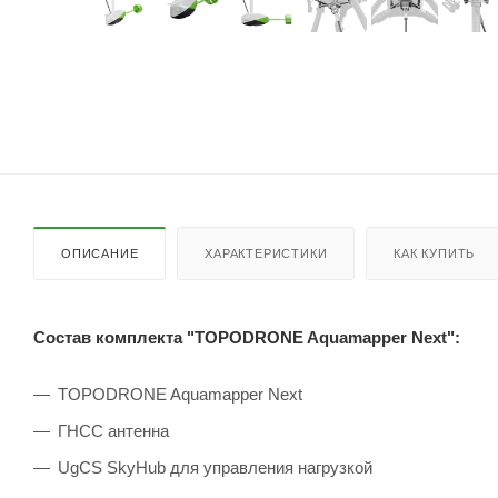
ОПИСАНИЕ
ХАРАКТЕРИСТИКИ
КАК КУПИТЬ
Состав комплекта "TOPODRONE Aquamapper Next":
TOPODRONE Aquamapper Next
ГНСС антенна
UgCS SkyHub для управления нагрузкой