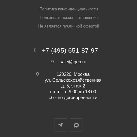
Политика конфиденциальности
Пользовательское соглашение
Не является публичной офертой
+7 (495) 651-87-97
sale@fgeo.ru
129226, Москва
ул. Сельскохозяйственная
д. 5, этаж 2
пн-пт - с 9:00 до 18:00
сб - по договорённости