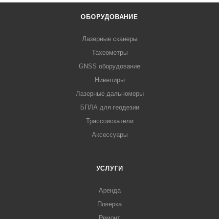
ОБОРУДОВАНИЕ
Лазерные сканеры
Тахеометры
GNSS оборудование
Нивелиры
Лазерные дальномеры
БПЛА для геодезии
Трассоискатели
Аксессуары
УСЛУГИ
Аренда
Поверка
Ремонт