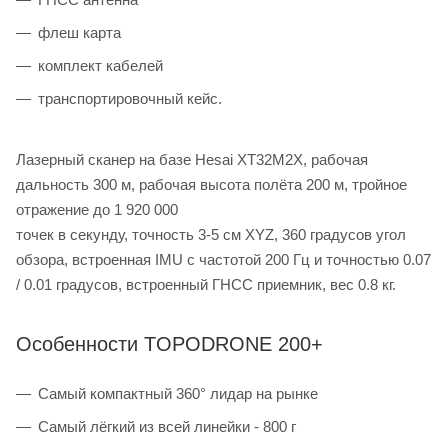
флеш карта
комплект кабелей
транспортировочный кейс.
Лазерный сканер на базе Hesai XT32M2X, рабочая
дальность 300 м, рабочая высота полёта 200 м, тройное
отражение до 1 920 000
точек в секунду, точность 3-5 см XYZ, 360 градусов угол
обзора, встроенная IMU с частотой 200 Гц и точностью 0.07
/ 0.01 градусов, встроенный ГНСС приемник, вес 0.8 кг.
Особенности TOPODRONE 200+
Самый компактный 360° лидар на рынке
Самый лёгкий из всей линейки - 800 г