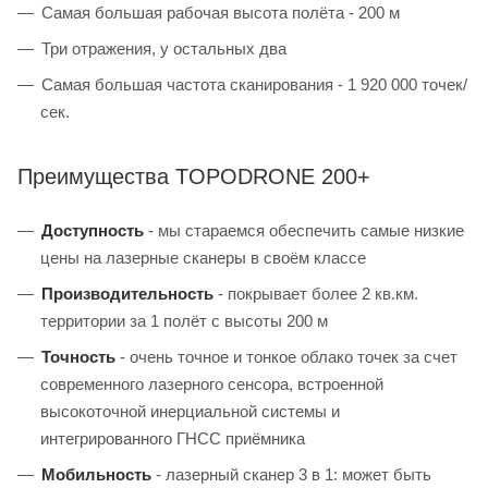
Самая большая рабочая высота полёта - 200 м
Три отражения, у остальных два
Самая большая частота сканирования - 1 920 000 точек/
сек.
Преимущества TOPODRONE 200+
Доступность
- мы стараемся обеспечить самые низкие
цены на лазерные сканеры в своём классе
Производительность
- покрывает более 2 кв.км.
территории за 1 полёт с высоты 200 м
Точность
- очень точное и тонкое облако точек за счет
современного лазерного сенсора, встроенной
высокоточной инерциальной системы и
интегрированного ГНСС приёмника
Мобильность
- лазерный сканер 3 в 1: может быть