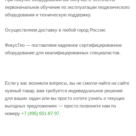
первоначальное обучение по эксплуатации геодезического
оборудования и техническую поддержку.
Осуществляем доставку в любой город России.
ФокусГео — поставляем надежное сертифицированное
оборудование для квалифицированных специалистов.
Если у вас возникли вопросы, вы не смогли найти на сайте
нужный товар, вам требуется индивидуальное решение
для ваших задач или вы просто хотите узнать о текущих
выгодных предложениях — просто позвоните нам по
номеру
+7 (495) 651-87-97
.