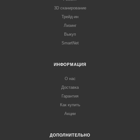
3D сканирование
Трейд-ин
Лизинг
Выкуп
SmartNet
ИНФОРМАЦИЯ
О нас
Доставка
Гарантия
Как купить
Акции
ДОПОЛНИТЕЛЬНО