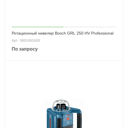
Ротационный нивелир Bosch GRL 250 HV Professional
Арт.: 0601061600
По запросу