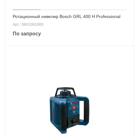
Ротационный нивелир Bosch GRL 400 H Professional
Арт.: 0601061800
По запросу