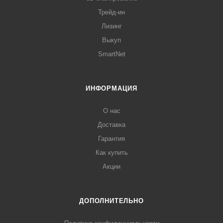
Трейд-ин
Лизинг
Выкуп
SmartNet
ИНФОРМАЦИЯ
О нас
Доставка
Гарантия
Как купить
Акции
ДОПОЛНИТЕЛЬНО