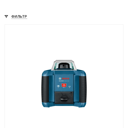
ФИЛЬТР