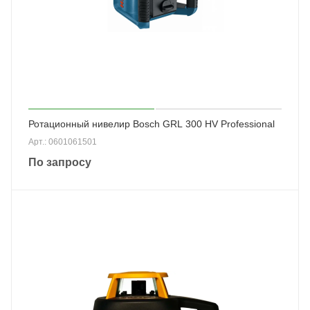
Ротационный нивелир Bosch GRL 300 HV Professional
Арт.: 0601061501
По запросу