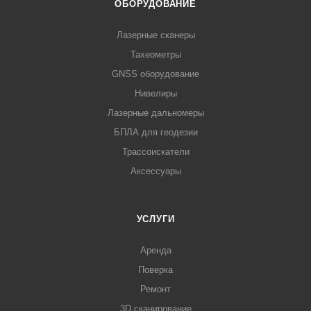
ОБОРУДОВАНИЕ
Лазерные сканеры
Тахеометры
GNSS оборудование
Нивелиры
Лазерные дальномеры
БПЛА для геодезии
Трассоискатели
Аксессуары
УСЛУГИ
Аренда
Поверка
Ремонт
3D сканирование