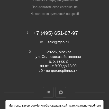
Политика конфиденциальности
Пользовательское соглашение
Не является публичной офертой
+7 (495) 651-87-97
sale@fgeo.ru
129226, Москва
ул. Сельскохозяйственная
д. 5, этаж 2
пн-пт - с 9:00 до 18:00
сб - по договорённости
Мы используем cookie, чтобы сделать сайт максимально удобным