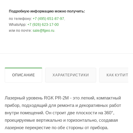
Подробную информацию можно получить:
по телефону:
+7 (495) 651-87-97
,
WhatsApp:
+7 (926) 623-17-00
или по почте:
sale@fgeo.ru
.
ОПИСАНИЕ
ХАРАКТЕРИСТИКИ
КАК КУПИТЬ
Лазерный уровень RGK PR-2M - это легкий, компактный
прибор, подходящий для ремонта и декоративных работ
внутри помещений. Он строит две плоскости на 360°,
проецируемые вертикально и горизонтально, создавая
лазерное перекрестие по обе стороны от прибора.