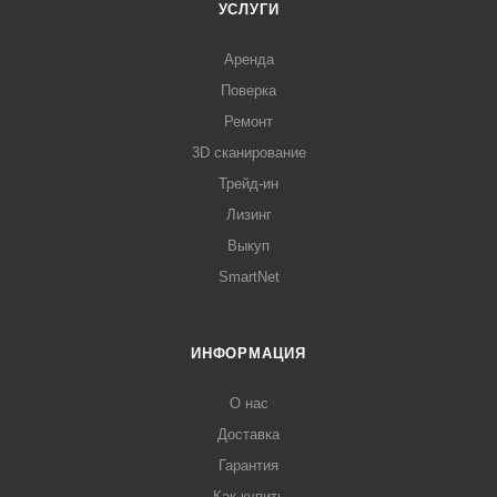
УСЛУГИ
Аренда
Поверка
Ремонт
3D сканирование
Трейд-ин
Лизинг
Выкуп
SmartNet
ИНФОРМАЦИЯ
О нас
Доставка
Гарантия
Как купить