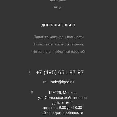
Акции
ДОПОЛНИТЕЛЬНО
Политика конфиденциальности
Пользовательское соглашение
Не является публичной офертой
+7 (495) 651-87-97
sale@fgeo.ru
129226, Москва
ул. Сельскохозяйственная
д. 5, этаж 2
пн-пт - с 9:00 до 18:00
сб - по договорённости