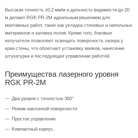
Высокая точность ±0.2 мм/м и дальность видимости до 20
м делают RGK PR-2M идеальным решением для
монтажных работ, таких как укладка стеновых и напольных
материалов и заливка полов. Кроме того, боковые
излучатели позволяют освещать поверхность лазера у
края стены, что облегчает установку маяков, нанесение
штукатурки и последующее управление работой.
Преимущества лазерного уровня
RGK PR-2M
Два уровня с точностью 360°
Режим наклонной поверхности
Простое управление
Компактный корпус.