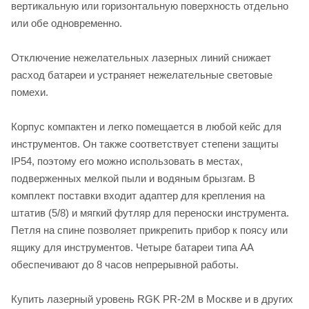
вертикальную или горизонтальную поверхность отдельно
или обе одновременно.
Отключение нежелательных лазерных линий снижает
расход батареи и устраняет нежелательные световые
помехи.
Корпус компактен и легко помещается в любой кейс для
инструментов. Он также соответствует степени защиты
IP54, поэтому его можно использовать в местах,
подверженных мелкой пыли и водяным брызгам. В
комплект поставки входит адаптер для крепления на
штатив (5/8) и мягкий футляр для переноски инструмента.
Петля на спине позволяет прикрепить прибор к поясу или
ящику для инструментов. Четыре батареи типа АА
обеспечивают до 8 часов непрерывной работы.
Купить лазерный уровень RGK PR-2M в Москве и в других