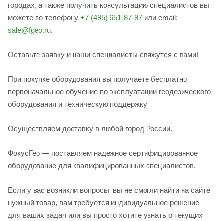
городах, а также получить консультацию специалистов вы
можете по телефону
+7 (495) 651-87-97
или email:
sale@fgeo.ru
.
Оставьте заявку и наши специалисты свяжутся с вами!
При покупке оборудования вы получаете бесплатно
первоначальное обучение по эксплуатации геодезического
оборудования и техническую поддержку.
Осуществляем доставку в любой город России.
ФокусГео — поставляем надежное сертифицированное
оборудование для квалифицированных специалистов.
Если у вас возникли вопросы, вы не смогли найти на сайте
нужный товар, вам требуется индивидуальное решение
для ваших задач или вы просто хотите узнать о текущих