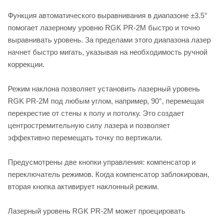
Функция автоматического выравнивания в диапазоне ±3.5°
помогает лазерному уровню RGK PR-2M быстро и точно
выравнивать уровень. За пределами этого диапазона лазер
начнет быстро мигать, указывая на необходимость ручной
коррекции.
Режим наклона позволяет установить лазерный уровень
RGK PR-2M под любым углом, например, 90°, перемещая
перекрестие от стены к полу и потолку. Это создает
центростремительную силу лазера и позволяет
эффективно перемещать точку по вертикали.
Предусмотрены две кнопки управления: компенсатор и
переключатель режимов. Когда компенсатор заблокирован,
вторая кнопка активирует наклонный режим.
Лазерный уровень RGK PR-2M может проецировать