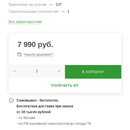
Крепление на штатив
—
1/4"
Горизонтальных плоскостей
—
1
Все характеристики
7 990
руб.
Нашли дешевле?
В КОРЗИНУ
ПОЛУЧИТЬ КП
Самовывоз - бесплатно.
Бесплатная доставка при заказе
от 30 тысяч рублей:
- по Москве
- по РФ наземным транспортом до склада ТК