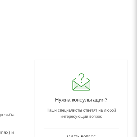
Нужна консультация?
Наши специалисты ответят на любой
 резьба
интересующий вопрос
omax) и
ЗАДАТЬ ВОПРОС