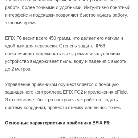
работы более точными и удобными. Интуитивно понятный
интерфейс и подсказки позволяют быстро начать работу,
экономя время.
EFIX F6 весит всего 450 грамм, что делает его лёгким и
удобным для переноски. Степень защиты IP68
обеспечивает надёжность в экстремальных условиях:
устройство выдерживает пыль, воду и падения с высоты
до 2 метров.
Управление приёмником осуществляется с помощью
защищённого контроллера EFIX FC2 и приложения eField.
Это позволяет быстро настроить устройство, задать
систему координат, провести съёмку или вынос точек.
Основные характеристики приёмника EFIX F6: