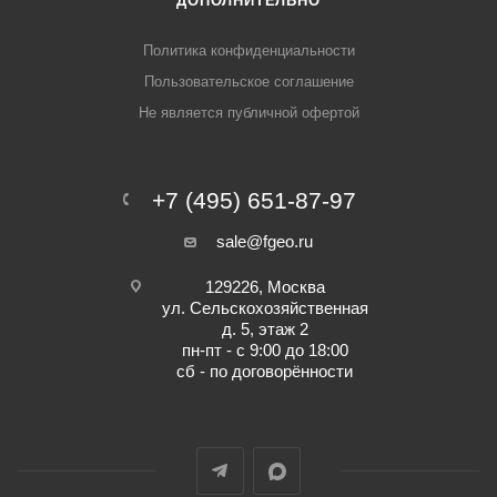
ДОПОЛНИТЕЛЬНО
Политика конфиденциальности
Пользовательское соглашение
Не является публичной офертой
+7 (495) 651-87-97
sale@fgeo.ru
129226, Москва
ул. Сельскохозяйственная
д. 5, этаж 2
пн-пт - с 9:00 до 18:00
сб - по договорённости