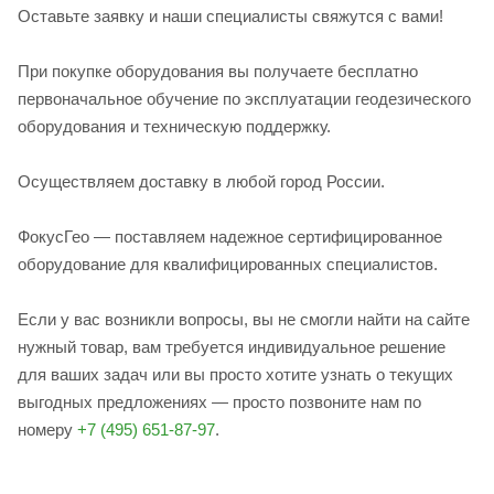
Оставьте заявку и наши специалисты свяжутся с вами!
При покупке оборудования вы получаете бесплатно
первоначальное обучение по эксплуатации геодезического
оборудования и техническую поддержку.
Осуществляем доставку в любой город России.
ФокусГео — поставляем надежное сертифицированное
оборудование для квалифицированных специалистов.
Если у вас возникли вопросы, вы не смогли найти на сайте
нужный товар, вам требуется индивидуальное решение
для ваших задач или вы просто хотите узнать о текущих
выгодных предложениях — просто позвоните нам по
номеру
+7 (495) 651-87-97
.