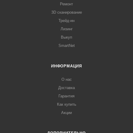
Ремонт
3D сканирование
Трейд-ин
Лизинг
Выкуп
SmartNet
ИНФОРМАЦИЯ
О нас
Доставка
Гарантия
Как купить
Акции