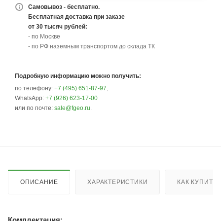
Самовывоз - бесплатно.
Бесплатная доставка при заказе
от 30 тысяч рублей:
- по Москве
- по РФ наземным транспортом до склада ТК
Подробную информацию можно получить:
по телефону:
+7 (495) 651-87-97
,
WhatsApp:
+7 (926) 623-17-00
или по почте:
sale@fgeo.ru
.
ОПИСАНИЕ
ХАРАКТЕРИСТИКИ
КАК КУПИТЬ
Комплектация: