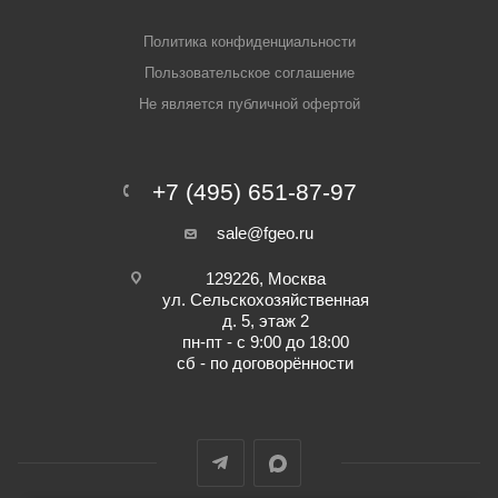
Политика конфиденциальности
Пользовательское соглашение
Не является публичной офертой
+7 (495) 651-87-97
sale@fgeo.ru
129226, Москва
ул. Сельскохозяйственная
д. 5, этаж 2
пн-пт - с 9:00 до 18:00
сб - по договорённости