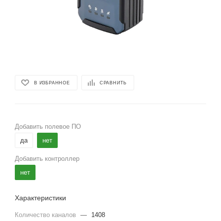
В ИЗБРАННОЕ
СРАВНИТЬ
Добавить полевое ПО
да
нет
Добавить контроллер
нет
Характеристики
Количество каналов
—
1408