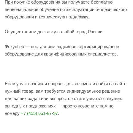
При покупке оборудования вы получаете бесплатно
первоначальное обучение по эксплуатации геодезического
оборудования и техническую поддержку.
Осуществляем доставку в любой город России.
ФокусГео — поставляем надежное сертифицированное
оборудование для квалифицированных специалистов.
Если у вас возникли вопросы, вы не смогли найти на сайте
нужный товар, вам требуется индивидуальное решение
для ваших задач или вы просто хотите узнать о текущих
выгодных предложениях — просто позвоните нам по
номеру
+7 (495) 651-87-97
.