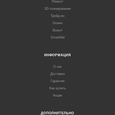
Ремонт
3D сканирование
Трейд-ин
Лизинг
Выкуп
SmartNet
ИНФОРМАЦИЯ
О нас
Доставка
Гарантия
Как купить
Акции
ДОПОЛНИТЕЛЬНО