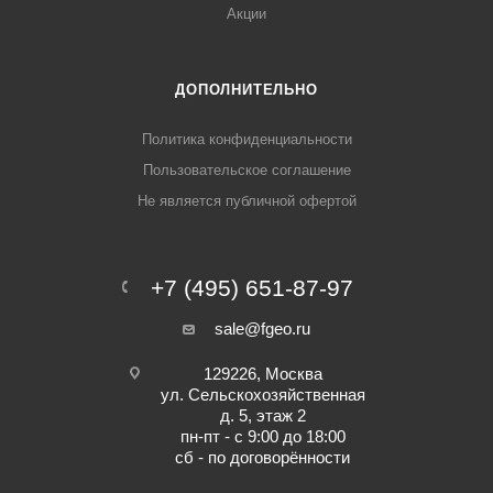
Акции
ДОПОЛНИТЕЛЬНО
Политика конфиденциальности
Пользовательское соглашение
Не является публичной офертой
+7 (495) 651-87-97
sale@fgeo.ru
129226, Москва
ул. Сельскохозяйственная
д. 5, этаж 2
пн-пт - с 9:00 до 18:00
сб - по договорённости