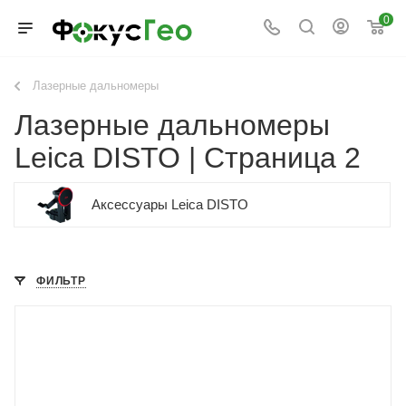
0
Лазерные дальномеры
Лазерные дальномеры
Leica DISTO | Страница 2
Аксессуары Leica DISTO
ФИЛЬТР