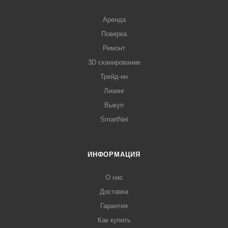
Аренда
Поверка
Ремонт
3D сканирование
Трейд-ин
Лизинг
Выкуп
SmartNet
ИНФОРМАЦИЯ
О нас
Доставка
Гарантия
Как купить