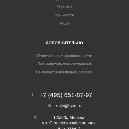
Гарантия
Как купить
Акции
ДОПОЛНИТЕЛЬНО
Политика конфиденциальности
Пользовательское соглашение
Не является публичной офертой
+7 (495) 651-87-97
sale@fgeo.ru
129226, Москва
ул. Сельскохозяйственная
д. 5, этаж 2