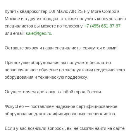
Купить квадрокоптер DJI Mavic AIR 2S Fly More Combo в
Москве и в других городах, а также получить консультацию
специалистов вы можете по телефону
+7 (495) 651-87-97
или email:
sale@fgeo.ru
.
Оставьте заявку и наши специалисты свяжутся с вами!
При покупке оборудования вы получаете бесплатно
первоначальное обучение по эксплуатации геодезического
оборудования и техническую поддержку.
Осуществляем доставку в любой город России.
ФокусГео — поставляем надежное сертифицированное
оборудование для квалифицированных специалистов.
Если у вас возникли вопросы, вы не смогли найти на сайте