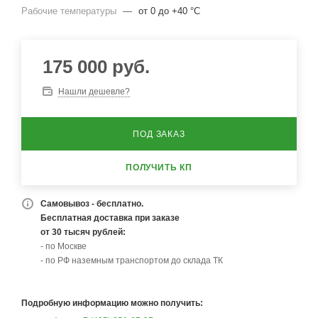
Рабочие температуры
—
от 0 до +40 °C
175 000
руб.
Нашли дешевле?
ПОД ЗАКАЗ
ПОЛУЧИТЬ КП
Самовывоз - бесплатно.
Бесплатная доставка при заказе
от 30 тысяч рублей:
- по Москве
- по РФ наземным транспортом до склада ТК
Подробную информацию можно получить: