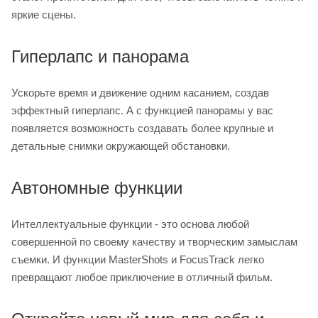
яркие сцены.
Гиперлапс и панорама
Ускорьте время и движение одним касанием, создав
эффектный гиперлапс. А с функцией панорамы у вас
появляется возможность создавать более крупные и
детальные снимки окружающей обстановки.
Автономные функции
Интеллектуальные функции - это основа любой
совершенной по своему качеству и творческим замыслам
съемки. И функции MasterShots и FocusTrack легко
превращают любое приключение в отличный фильм.