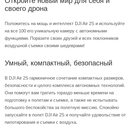
Откройте новый мир для себя и
своего дрона
Положитесь на мощь и интеллект DJI Air 2S и используйте
на все 100 его уникальную камеру с автономными
функциями. Поразите своих друзей и всех поклонников
воздушной съемки своими шедеврами!
Умный, компактный, безопасный
В DJI Air 2S гармоничное сочетание компактных размеров,
безопасности и целого комплекса автономных технологий.
Они помогут вам тратить гораздо меньше времени на
подготовку к полетам и съемке, а также не испытывать
большого беспокойства за полетную миссию. Спокойно
запускайте в полет DJI Air 2S и получайте удовольствие от
пилотирования и съемки с воздуха.