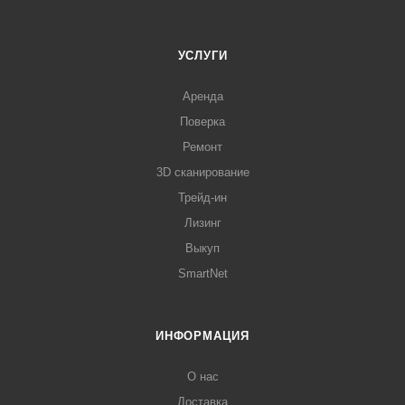
УСЛУГИ
Аренда
Поверка
Ремонт
3D сканирование
Трейд-ин
Лизинг
Выкуп
SmartNet
ИНФОРМАЦИЯ
О нас
Доставка