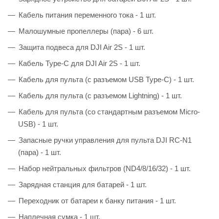
Кабель питания переменного тока - 1 шт.
Малошумные пропеллеры (пара) - 6 шт.
Защита подвеса для DJI Air 2S - 1 шт.
Кабель Type-C для DJI Air 2S - 1 шт.
Кабель для пульта (с разъемом USB Type-C) - 1 шт.
Кабель для пульта (с разъемом Lightning) - 1 шт.
Кабель для пульта (со стандартным разъемом Micro-
USB) - 1 шт.
Запасные ручки управления для пульта DJI RC-N1
(пара) - 1 шт.
Набор нейтральных фильтров (ND4/8/16/32) - 1 шт.
Зарядная станция для батарей - 1 шт.
Переходник от батареи к банку питания - 1 шт.
Наплечная сумка - 1 шт.