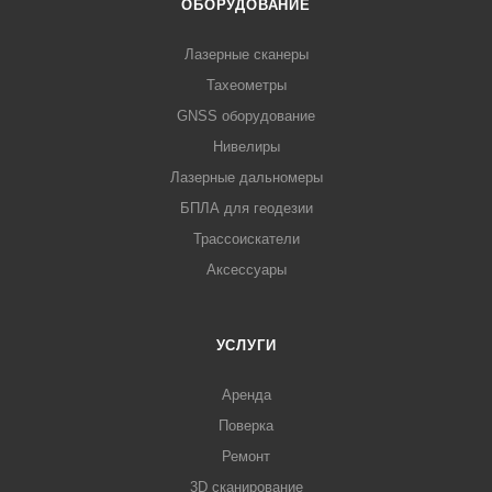
ОБОРУДОВАНИЕ
Лазерные сканеры
Тахеометры
GNSS оборудование
Нивелиры
Лазерные дальномеры
БПЛА для геодезии
Трассоискатели
Аксессуары
УСЛУГИ
Аренда
Поверка
Ремонт
3D сканирование