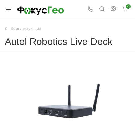
0
Комплектующие
Autel Robotics Live Deck