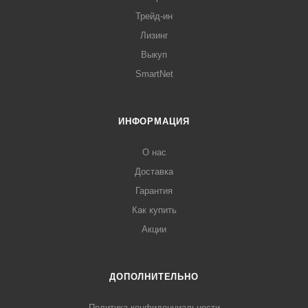
Трейд-ин
Лизинг
Выкуп
SmartNet
ИНФОРМАЦИЯ
О нас
Доставка
Гарантия
Как купить
Акции
ДОПОЛНИТЕЛЬНО
Политика конфиденциальности