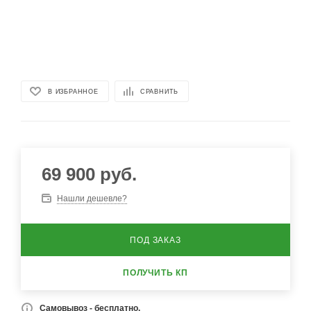
В ИЗБРАННОЕ
СРАВНИТЬ
69 900
руб.
Нашли дешевле?
ПОД ЗАКАЗ
ПОЛУЧИТЬ КП
Самовывоз - бесплатно.