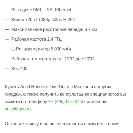
Выходы HDMI, USB, Ethernet
Видео 720p / 1080p 60fps H.264
Максимальное расстояние передачи 7 км
Рабочая частота 2,4 ГГц
Li-Pol аккумулятор 5 000 мАч
Рабочая температура от -10°C до +40°C
Вес 400 г
Купить Autel Robotics Live Deck в Москве и в других
городах, а также получить консультацию специалистов вы
можете по телефону
+7 (495) 651-87-97
или email:
sale@fgeo.ru
.
Оставьте заявку и наши специалисты свяжутся с вами!