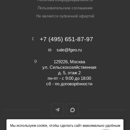
Пользовательское соглашение
Не является публичной офертой
+7 (495) 651-87-97
sale@fgeo.ru
129226, Москва
ул. Сельскохозяйственная
д. 5, этаж 2
пн-пт - с 9:00 до 18:00
сб - по договорённости
Мы используем cookie, чтобы сделать сайт максимально удобным