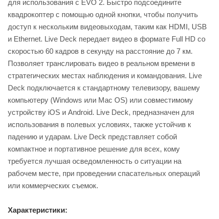
для использования с EVO 2. Быстро подсоедините
квадрокоптер с помощью одной кнопки, чтобы получить
доступ к нескольким видеовыходам, таким как HDMI, USB
и Ethernet. Live Deck передает видео в формате Full HD со
скоростью 60 кадров в секунду на расстояние до 7 км.
Позволяет транслировать видео в реальном времени в
стратегических местах наблюдения и командования. Live
Deck подключается к стандартному телевизору, вашему
компьютеру (Windows или Mac OS) или совместимому
устройству iOS и Android. Live Deck, предназначен для
использования в полевых условиях, также устойчив к
падению и ударам. Live Deck представляет собой
компактное и портативное решение для всех, кому
требуется лучшая осведомленность о ситуации на
рабочем месте, при проведении спасательных операций
или коммерческих съемок.
Характеристики: