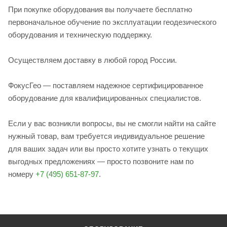
При покупке оборудования вы получаете бесплатно
первоначальное обучение по эксплуатации геодезического
оборудования и техническую поддержку.
Осуществляем доставку в любой город России.
ФокусГео — поставляем надежное сертифицированное
оборудование для квалифицированных специалистов.
Если у вас возникли вопросы, вы не смогли найти на сайте
нужный товар, вам требуется индивидуальное решение
для ваших задач или вы просто хотите узнать о текущих
выгодных предложениях — просто позвоните нам по
номеру
+7 (495) 651-87-97
.