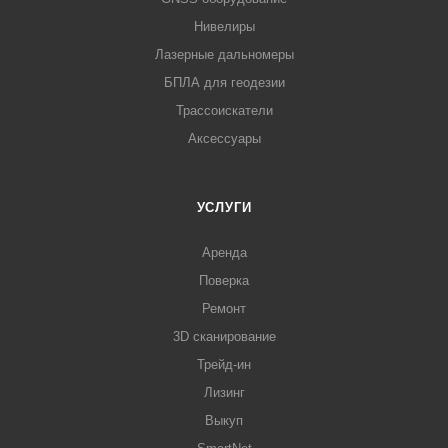
Нивелиры
Лазерные дальномеры
БПЛА для геодезии
Трассоискатели
Аксессуары
УСЛУГИ
Аренда
Поверка
Ремонт
3D сканирование
Трейд-ин
Лизинг
Выкуп