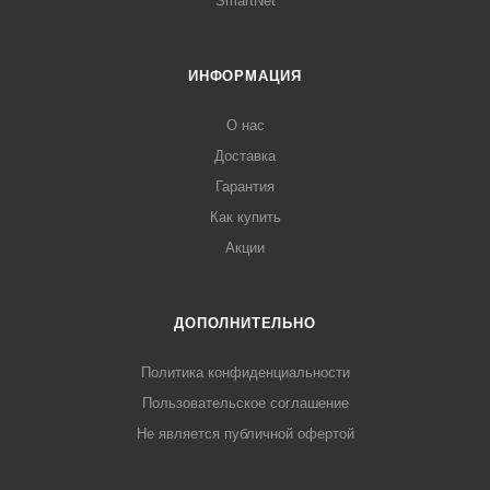
SmartNet
ИНФОРМАЦИЯ
О нас
Доставка
Гарантия
Как купить
Акции
ДОПОЛНИТЕЛЬНО
Политика конфиденциальности
Пользовательское соглашение
Не является публичной офертой