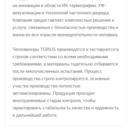
на инновации в области ИК-термографии, УФ-
визуализации и технологий частичного разряда.
Компания предоставляет комплексные решения и
услуги, связанные с безопасностью производства и
жизни во все отрасли жизнедеятельности человека.
Тепловизоры TORUS производятся и тестируются в
строгом соответствии со всеми необходимыми
требованиями, а материалы тщательно отбираются
после многочисленных испытаний. Процесс
производства строго контролируется, основные
участки производства полностью
автоматизированы. Продукция проходит
многоуровневые стадии контроля, чтобы
гарантировать стабильность качества и надежность
в дальнейшей работе.