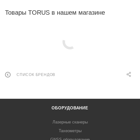
Товары TORUS в нашем магазине
СПИСОК БРЕНДОВ
ОБОРУДОВАНИЕ
Лазерные сканеры
Тахеометры
GNSS оборудование