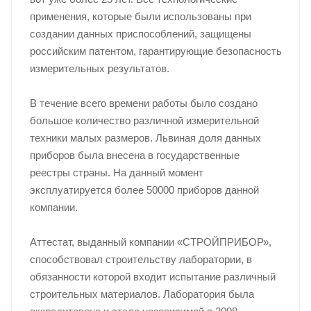
применения, которые были использованы при
создании данных приспособлений, защищены
российским патентом, гарантирующие безопасность
измерительных результатов.
В течение всего времени работы было создано
большое количество различной измерительной
техники малых размеров. Львиная доля данных
приборов была внесена в государственные
реестры страны. На данный момент
эксплуатируется более 50000 приборов данной
компании.
Аттестат, выданный компании «СТРОЙПРИБОР»,
способствовал строительству лаборатории, в
обязанности которой входит испытание различный
строительных материалов. Лаборатория была