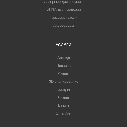
Лазерные дальномеры
БПЛА для геодезии
Трассоискатели
Аксессуары
УСЛУГИ
Аренда
Поверка
Ремонт
3D сканирование
Трейд-ин
Лизинг
Выкуп
SmartNet