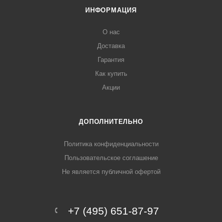
ИНФОРМАЦИЯ
О нас
Доставка
Гарантия
Как купить
Акции
ДОПОЛНИТЕЛЬНО
Политика конфиденциальности
Пользовательское соглашение
Не является публичной офертой
+7 (495) 651-87-97